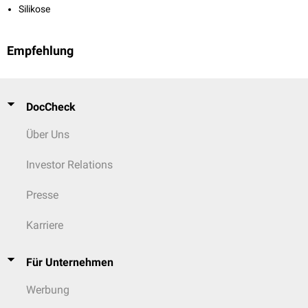
Silikose
Empfehlung
DocCheck
Über Uns
Investor Relations
Presse
Karriere
Für Unternehmen
Werbung