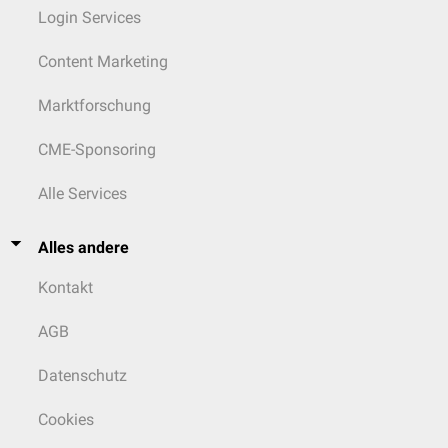
Login Services
Content Marketing
Marktforschung
CME-Sponsoring
Alle Services
Alles andere
Kontakt
AGB
Datenschutz
Cookies