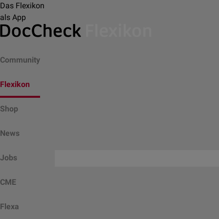
Das Flexikon
als App
Community
Flexikon
Shop
News
Jobs
CME
Flexa