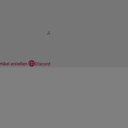
A
rtikel erstellen
Discord