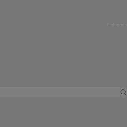
Einloggen