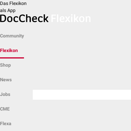
Das Flexikon
als App
Community
Flexikon
Shop
News
Jobs
CME
Flexa