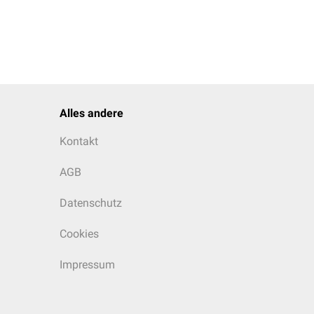
Alles andere
Kontakt
AGB
Datenschutz
Cookies
Impressum