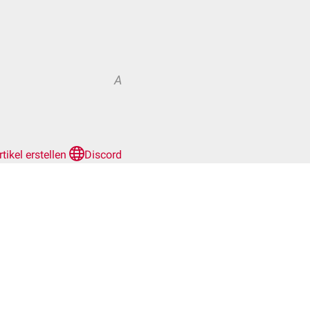
A
rtikel erstellen
Discord