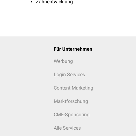
Zahnentwicklung
Für Unternehmen
Werbung
Login Services
Content Marketing
Marktforschung
CME-Sponsoring
Alle Services