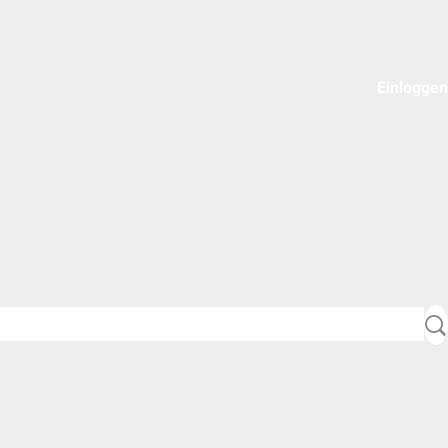
Einloggen