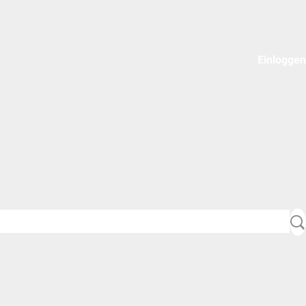
Einloggen