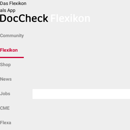
Das Flexikon
als App
Community
Flexikon
Shop
News
Jobs
CME
Flexa