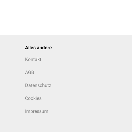
Alles andere
Kontakt
AGB
Datenschutz
Cookies
Impressum