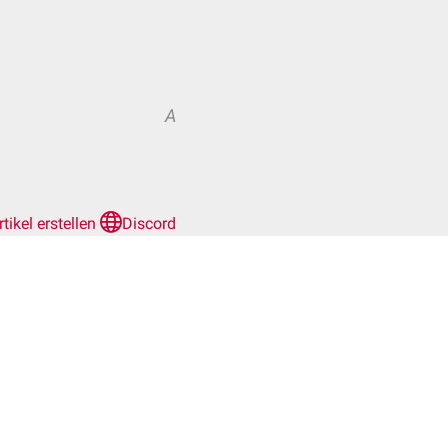
A
rtikel erstellen
Discord