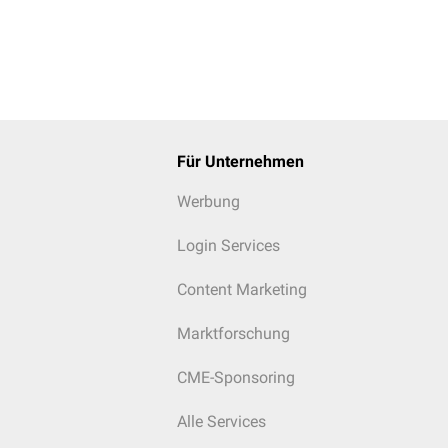
Für Unternehmen
Werbung
Login Services
Content Marketing
Marktforschung
CME-Sponsoring
Alle Services