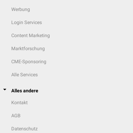
Werbung
Login Services
Content Marketing
Marktforschung
CME-Sponsoring
Alle Services
Alles andere
Kontakt
AGB
Datenschutz