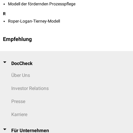
Modell der fördernden Prozesspflege
R
Roper-Logan-Tierney-Modell
Empfehlung
DocCheck
Über Uns
Investor Relations
Presse
Karriere
Für Unternehmen