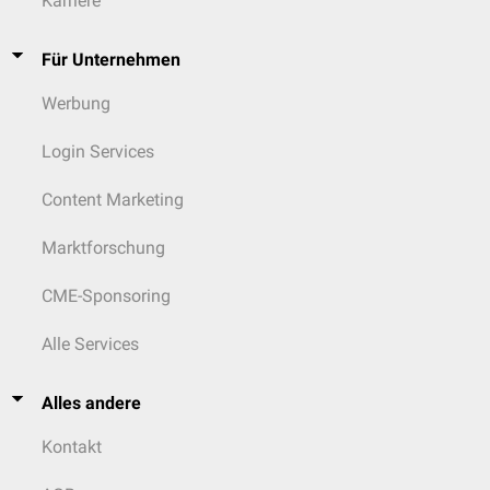
Karriere
Für Unternehmen
Werbung
Login Services
Content Marketing
Marktforschung
CME-Sponsoring
Alle Services
Alles andere
Kontakt