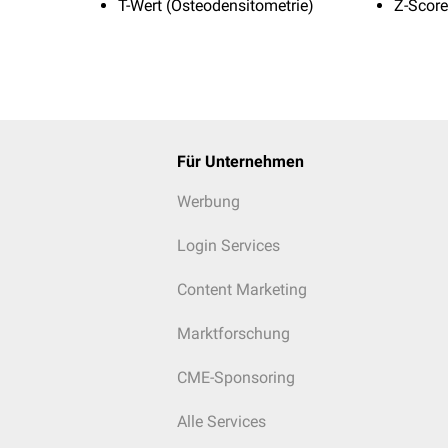
T-Wert (Osteodensitometrie)
Z-Score
Für Unternehmen
Werbung
Login Services
Content Marketing
Marktforschung
CME-Sponsoring
Alle Services