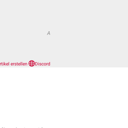
A
rtikel erstellen
Discord