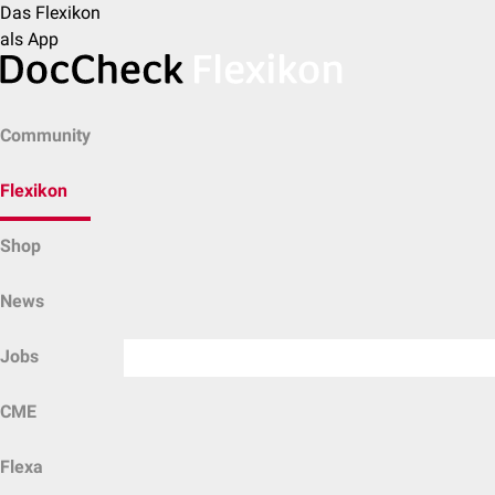
Das Flexikon
als App
Community
Flexikon
Shop
News
Jobs
CME
Flexa