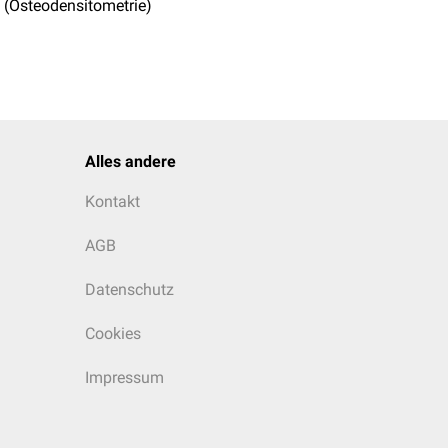
 (Osteodensitometrie)
Alles andere
Kontakt
AGB
Datenschutz
Cookies
Impressum