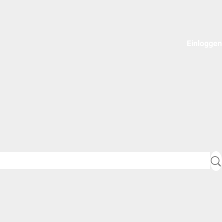
Einloggen