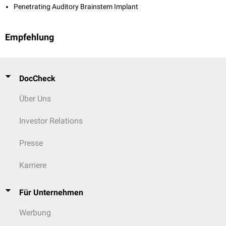
Penetrating Auditory Brainstem Implant
Empfehlung
DocCheck
Über Uns
Investor Relations
Presse
Karriere
Für Unternehmen
Werbung