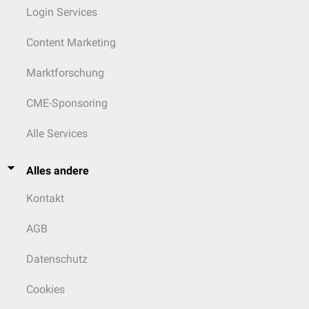
Login Services
Content Marketing
Marktforschung
CME-Sponsoring
Alle Services
Alles andere
Kontakt
AGB
Datenschutz
Cookies