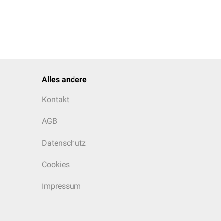
Alles andere
Kontakt
AGB
Datenschutz
Cookies
Impressum