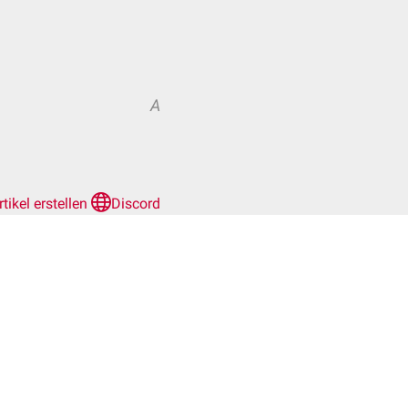
A
rtikel erstellen
Discord