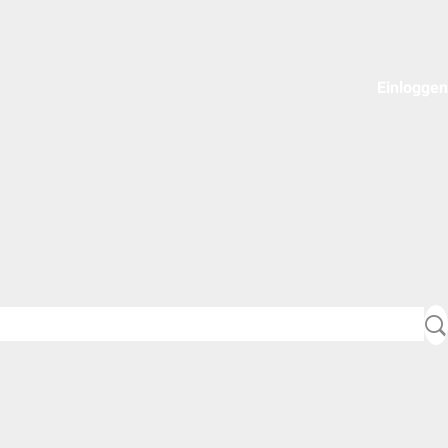
Einloggen