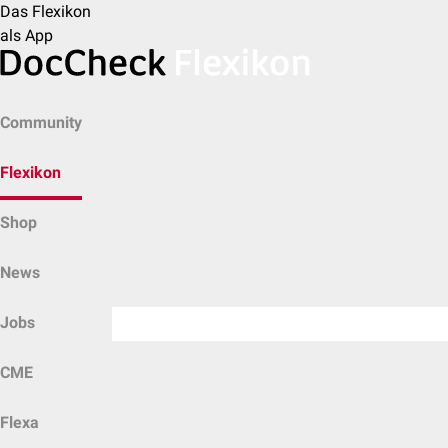
Das Flexikon
als App
Community
Flexikon
Shop
News
Jobs
CME
Flexa