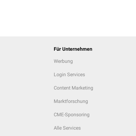
Für Unternehmen
Werbung
Login Services
Content Marketing
Marktforschung
CME-Sponsoring
Alle Services