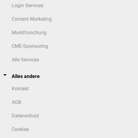
Login Services
Content Marketing
Marktforschung
CME-Sponsoring
Alle Services
Alles andere
Kontakt
AGB
Datenschutz
Cookies