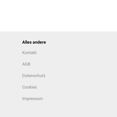
Alles andere
Kontakt
AGB
Datenschutz
Cookies
Impressum