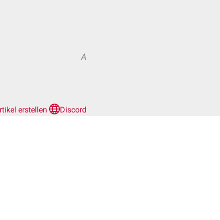
A
rtikel erstellen
Discord