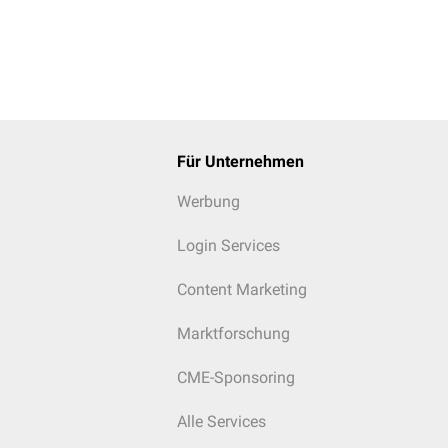
Für Unternehmen
Werbung
Login Services
Content Marketing
Marktforschung
CME-Sponsoring
Alle Services