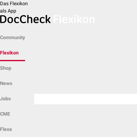
Das Flexikon
als App
Community
Flexikon
Shop
News
Jobs
CME
Flexa