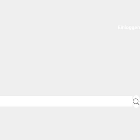
Einloggen