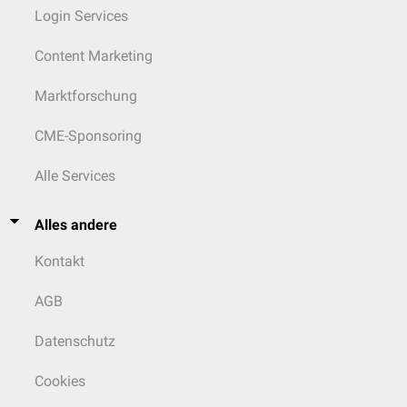
Login Services
Content Marketing
Marktforschung
CME-Sponsoring
Alle Services
Alles andere
Kontakt
AGB
Datenschutz
Cookies