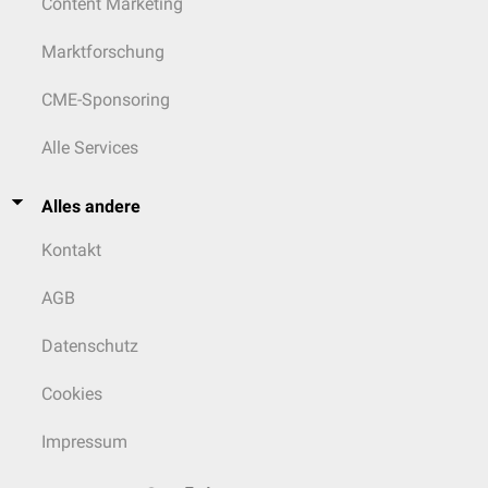
Content Marketing
Marktforschung
CME-Sponsoring
Alle Services
Alles andere
Kontakt
AGB
Datenschutz
Cookies
Impressum