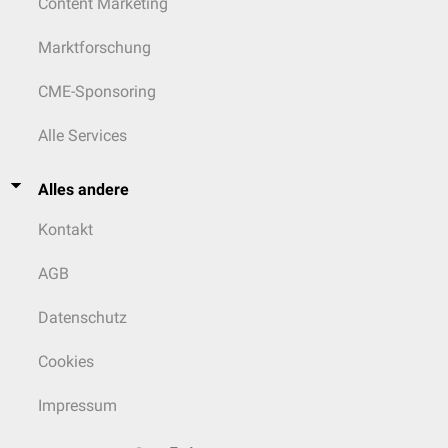
Content Marketing
Marktforschung
CME-Sponsoring
Alle Services
Alles andere
Kontakt
AGB
Datenschutz
Cookies
Impressum