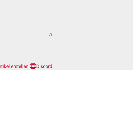
A
rtikel erstellen
Discord