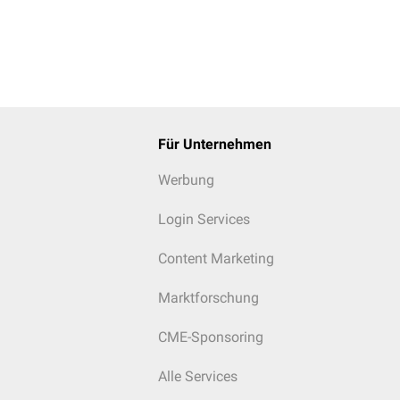
Für Unternehmen
Werbung
Login Services
Content Marketing
Marktforschung
CME-Sponsoring
Alle Services