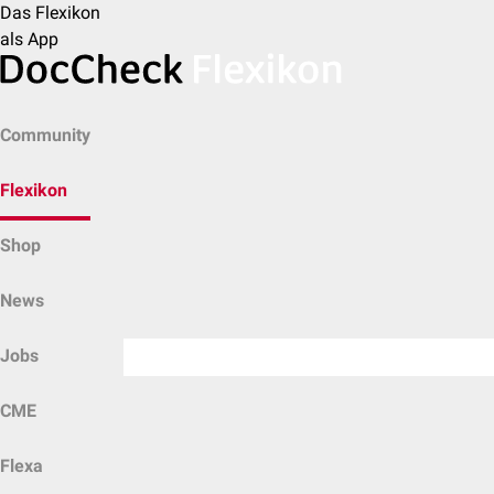
Das Flexikon
als App
Community
Flexikon
Shop
News
Jobs
CME
Flexa