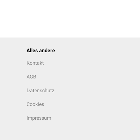
Alles andere
Kontakt
AGB
Datenschutz
Cookies
Impressum