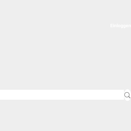
Einloggen