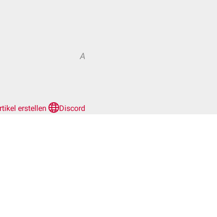
A
rtikel erstellen
Discord