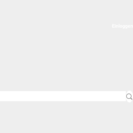
Einloggen