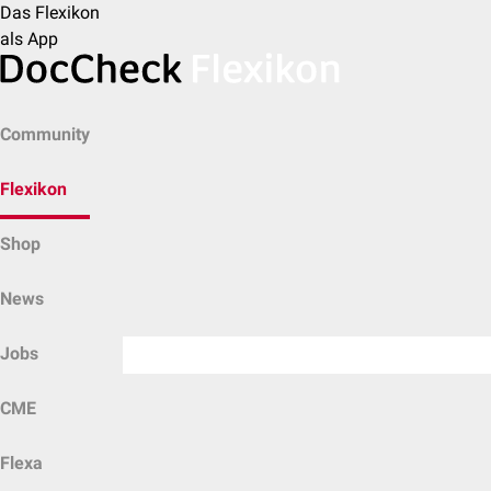
Das Flexikon
als App
Community
Flexikon
Shop
News
Jobs
CME
Flexa