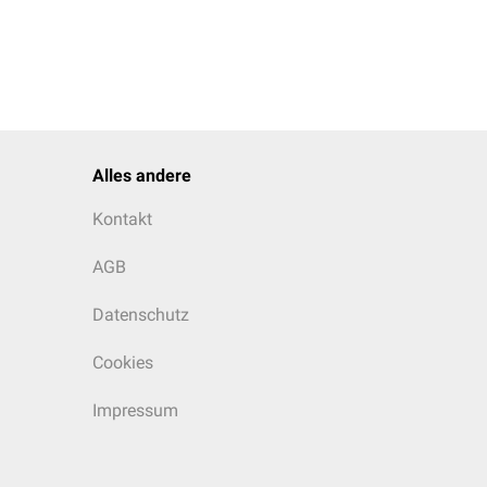
Alles andere
Kontakt
AGB
Datenschutz
Cookies
Impressum