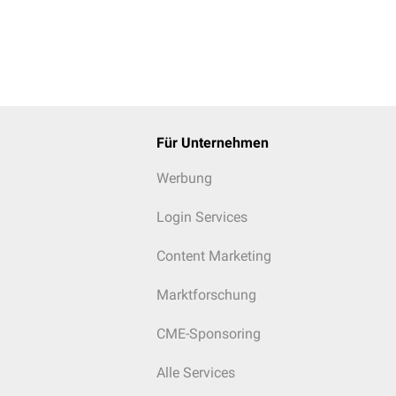
Für Unternehmen
Werbung
Login Services
Content Marketing
Marktforschung
CME-Sponsoring
Alle Services