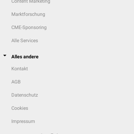
Content Marketing
Marktforschung
CME-Sponsoring
Alle Services
Alles andere
Kontakt
AGB
Datenschutz
Cookies
Impressum