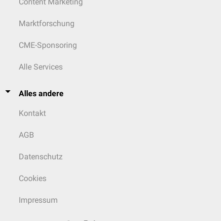
Content Marketing
Marktforschung
CME-Sponsoring
Alle Services
Alles andere
Kontakt
AGB
Datenschutz
Cookies
Impressum