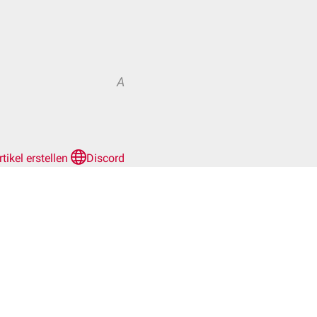
A
rtikel erstellen
Discord