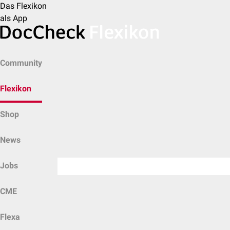
Das Flexikon
als App
Community
Flexikon
Shop
News
Jobs
CME
Flexa