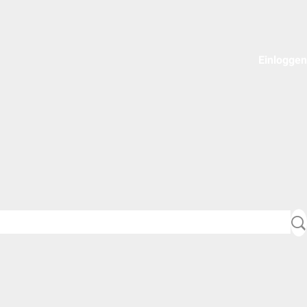
Einloggen