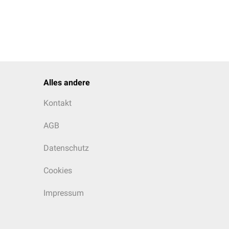
Alles andere
Kontakt
AGB
Datenschutz
Cookies
Impressum