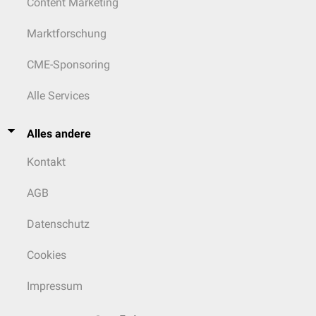
Content Marketing
Marktforschung
CME-Sponsoring
Alle Services
Alles andere
Kontakt
AGB
Datenschutz
Cookies
Impressum