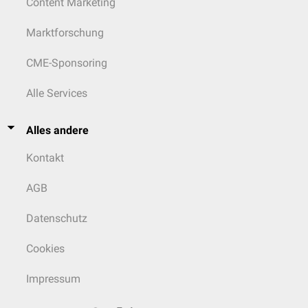
Content Marketing
Marktforschung
CME-Sponsoring
Alle Services
Alles andere
Kontakt
AGB
Datenschutz
Cookies
Impressum