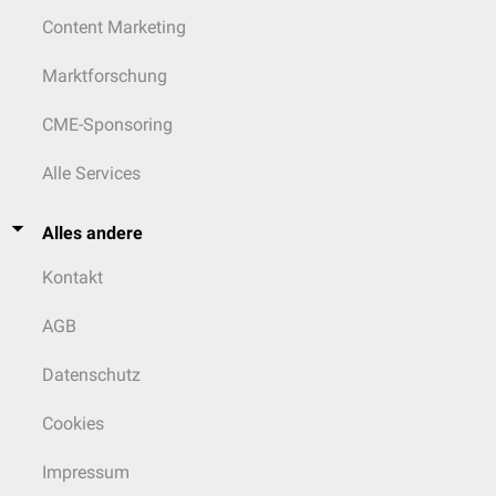
Content Marketing
Marktforschung
CME-Sponsoring
Alle Services
Alles andere
Kontakt
AGB
Datenschutz
Cookies
Impressum