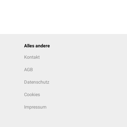
Alles andere
Kontakt
AGB
Datenschutz
Cookies
Impressum