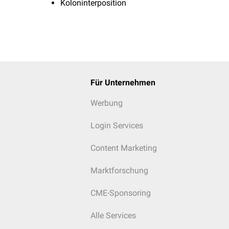
Koloninterposition
Für Unternehmen
Werbung
Login Services
Content Marketing
Marktforschung
CME-Sponsoring
Alle Services