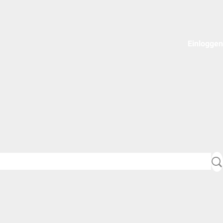
Einloggen