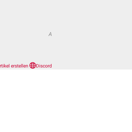
A
rtikel erstellen
Discord