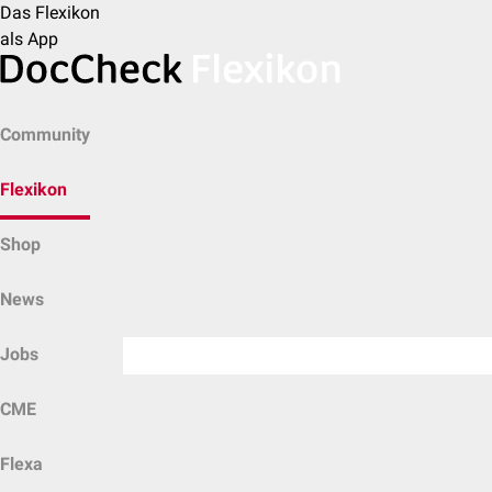
Das Flexikon
als App
Community
Flexikon
Shop
News
Jobs
CME
Flexa