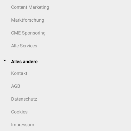
Content Marketing
Marktforschung
CME-Sponsoring
Alle Services
Alles andere
Kontakt
AGB
Datenschutz
Cookies
Impressum