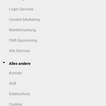
Login Services
Content Marketing
Marktforschung
CME-Sponsoring
Alle Services
Alles andere
Kontakt
AGB
Datenschutz
Cookies