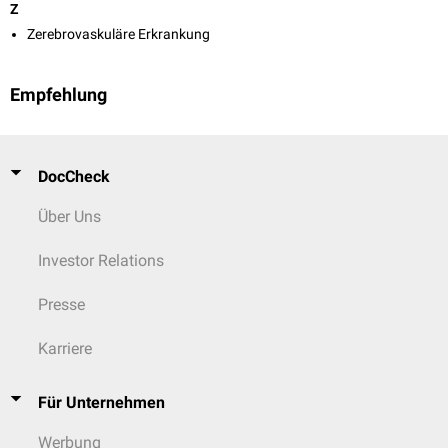
Z
Zerebrovaskuläre Erkrankung
Empfehlung
DocCheck
Über Uns
Investor Relations
Presse
Karriere
Für Unternehmen
Werbung