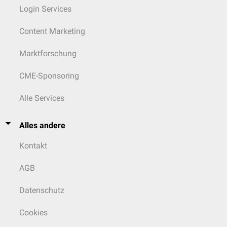
Login Services
Content Marketing
Marktforschung
CME-Sponsoring
Alle Services
Alles andere
Kontakt
AGB
Datenschutz
Cookies