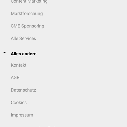
Content Marketing
Marktforschung
CME-Sponsoring
Alle Services
Alles andere
Kontakt
AGB
Datenschutz
Cookies
Impressum