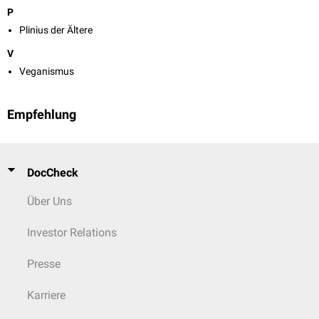
P
Plinius der Ältere
V
Veganismus
Empfehlung
DocCheck
Über Uns
Investor Relations
Presse
Karriere