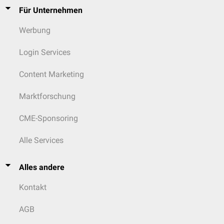
Für Unternehmen
Werbung
Login Services
Content Marketing
Marktforschung
CME-Sponsoring
Alle Services
Alles andere
Kontakt
AGB