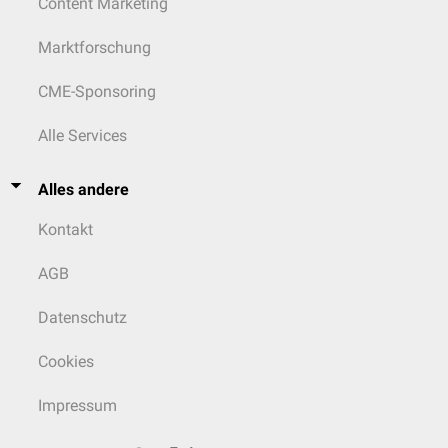
Content Marketing
Marktforschung
CME-Sponsoring
Alle Services
Alles andere
Kontakt
AGB
Datenschutz
Cookies
Impressum