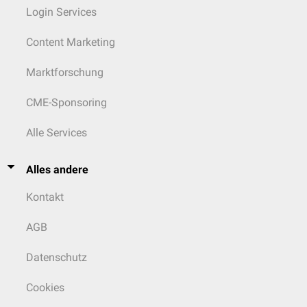
Login Services
Content Marketing
Marktforschung
CME-Sponsoring
Alle Services
Alles andere
Kontakt
AGB
Datenschutz
Cookies