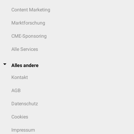
Content Marketing
Marktforschung
CME-Sponsoring
Alle Services
Alles andere
Kontakt
AGB
Datenschutz
Cookies
Impressum