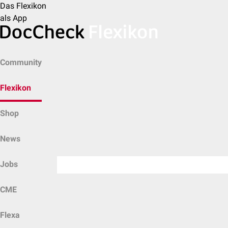
Das Flexikon
als App
Community
Flexikon
Shop
News
Jobs
CME
Flexa