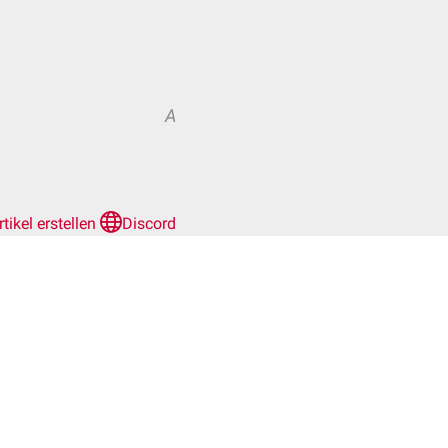
A
rtikel erstellen
Discord