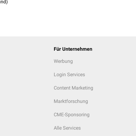
und)
Für Unternehmen
Werbung
Login Services
Content Marketing
Marktforschung
CME-Sponsoring
Alle Services