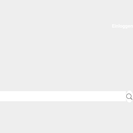
Einloggen