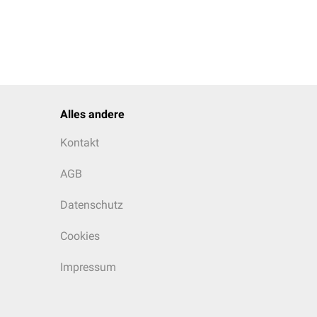
Alles andere
Kontakt
AGB
Datenschutz
Cookies
Impressum