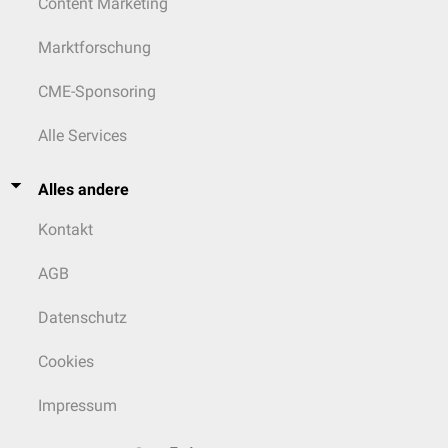
Content Marketing
Marktforschung
CME-Sponsoring
Alle Services
Alles andere
Kontakt
AGB
Datenschutz
Cookies
Impressum