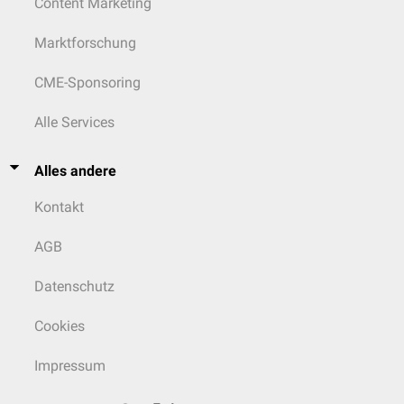
Content Marketing
Marktforschung
CME-Sponsoring
Alle Services
Alles andere
Kontakt
AGB
Datenschutz
Cookies
Impressum