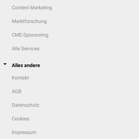
Content Marketing
Marktforschung
CME-Sponsoring
Alle Services
Alles andere
Kontakt
AGB
Datenschutz
Cookies
Impressum