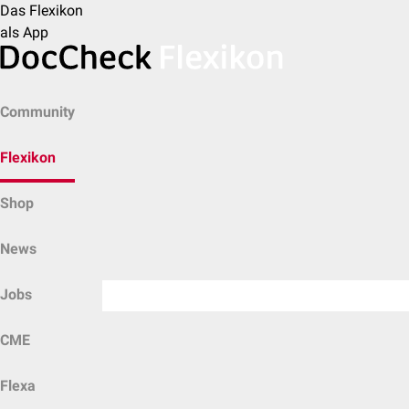
Das Flexikon
als App
Community
Flexikon
Shop
News
Jobs
CME
Flexa