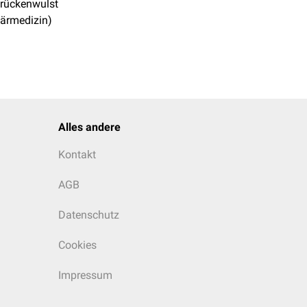
rückenwulst
närmedizin)
Alles andere
Kontakt
AGB
Datenschutz
Cookies
Impressum