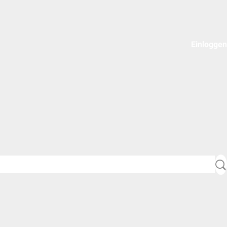
Einloggen