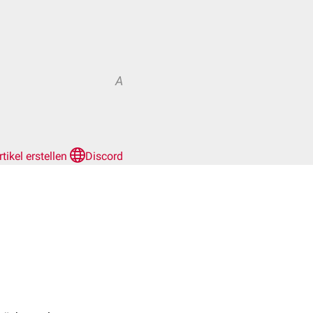
A
rtikel erstellen
Discord