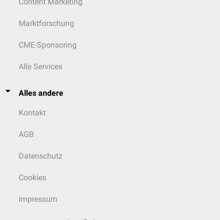
Content Marketing
Marktforschung
CME-Sponsoring
Alle Services
Alles andere
Kontakt
AGB
Datenschutz
Cookies
Impressum