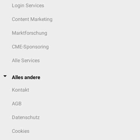
Login Services
Content Marketing
Marktforschung
CME-Sponsoring
Alle Services
Alles andere
Kontakt
AGB
Datenschutz
Cookies