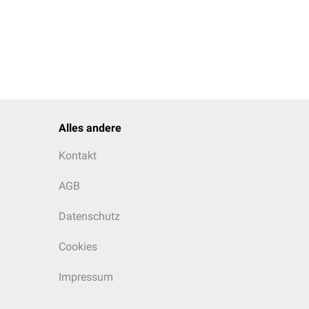
Alles andere
Kontakt
AGB
Datenschutz
Cookies
Impressum