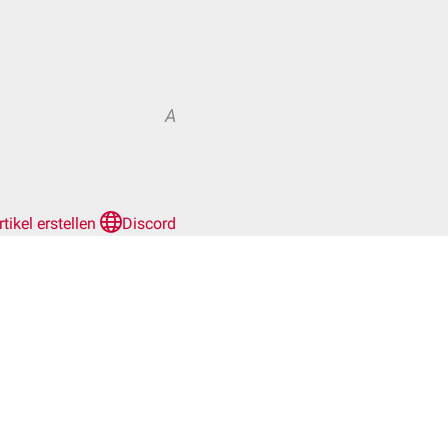
A
rtikel erstellen
Discord