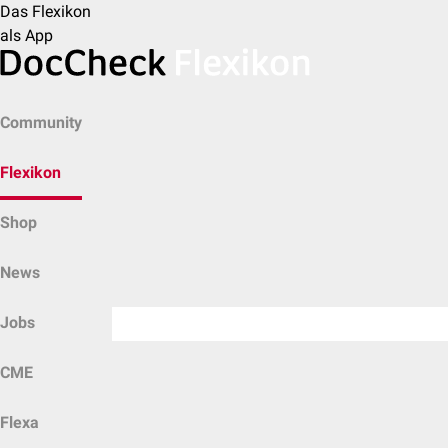
Das Flexikon
als App
Community
Flexikon
Shop
News
Jobs
CME
Flexa