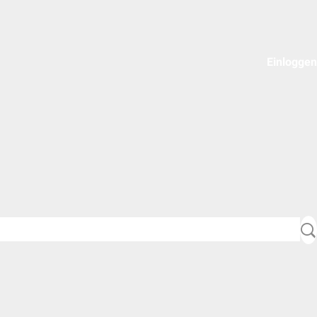
Einloggen