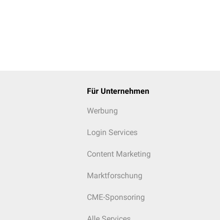
Für Unternehmen
Werbung
Login Services
Content Marketing
Marktforschung
CME-Sponsoring
Alle Services