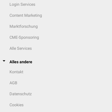
Login Services
Content Marketing
Marktforschung
CME-Sponsoring
Alle Services
Alles andere
Kontakt
AGB
Datenschutz
Cookies