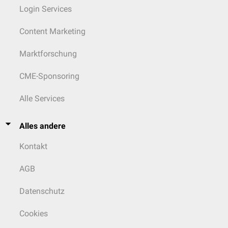
Login Services
Content Marketing
Marktforschung
CME-Sponsoring
Alle Services
Alles andere
Kontakt
AGB
Datenschutz
Cookies