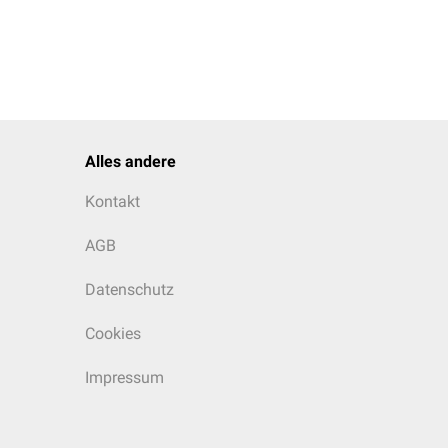
Alles andere
Kontakt
AGB
Datenschutz
Cookies
Impressum