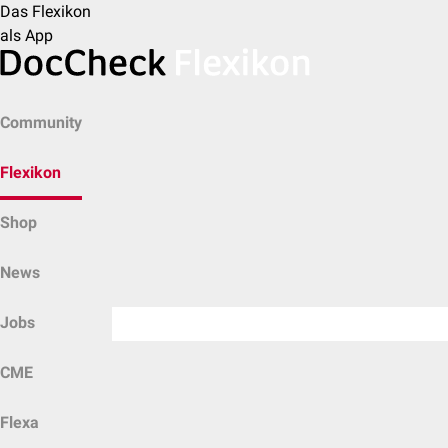
Das Flexikon
als App
Community
Flexikon
Shop
News
Jobs
CME
Flexa