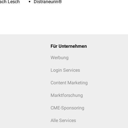
nach Lesch
Distraneurin®
Für Unternehmen
Werbung
Login Services
Content Marketing
Marktforschung
CME-Sponsoring
Alle Services