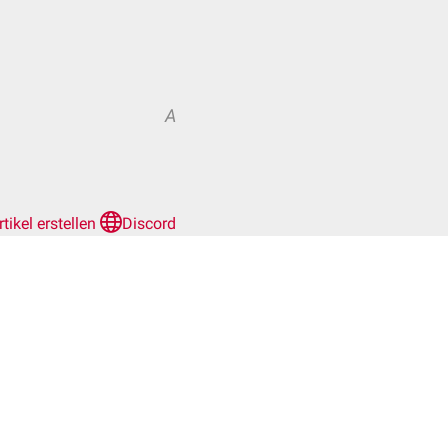
A
rtikel erstellen
Discord