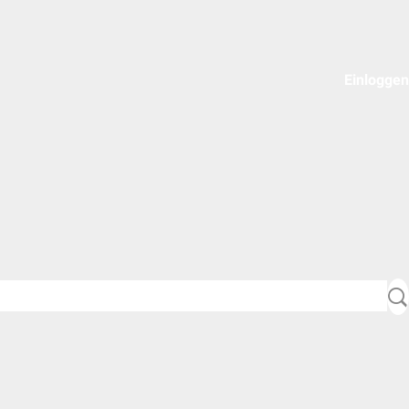
Einloggen