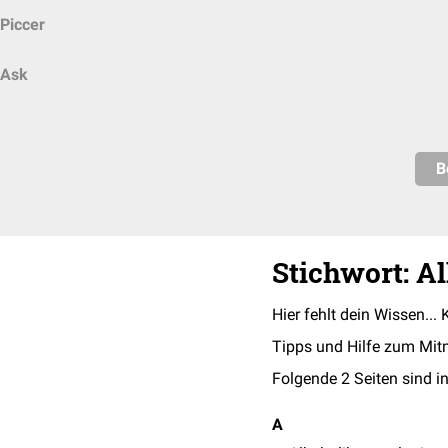
Piccer
Ask
B
Stichwort: 
Hier fehlt dein Wissen... 
Tipps und Hilfe zum Mit
Folgende 2 Seiten sind in
A