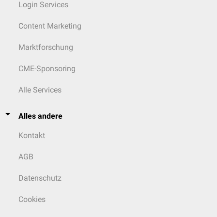
Login Services
Content Marketing
Marktforschung
CME-Sponsoring
Alle Services
Alles andere
Kontakt
AGB
Datenschutz
Cookies