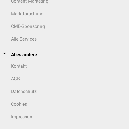
Content Marketing
Marktforschung
CME-Sponsoring
Alle Services
Alles andere
Kontakt
AGB
Datenschutz
Cookies
Impressum