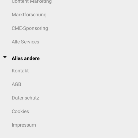
Content Marketing
Marktforschung
CME-Sponsoring
Alle Services
Alles andere
Kontakt
AGB
Datenschutz
Cookies
Impressum