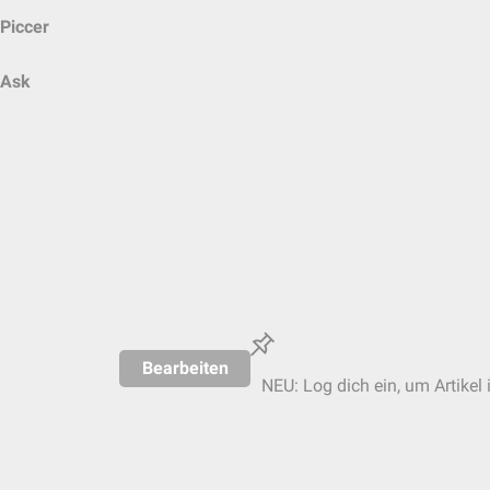
Piccer
Ask
Bearbeiten
NEU: Log dich ein, um Artikel 