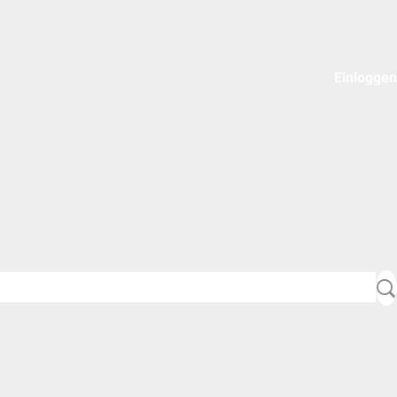
Einloggen