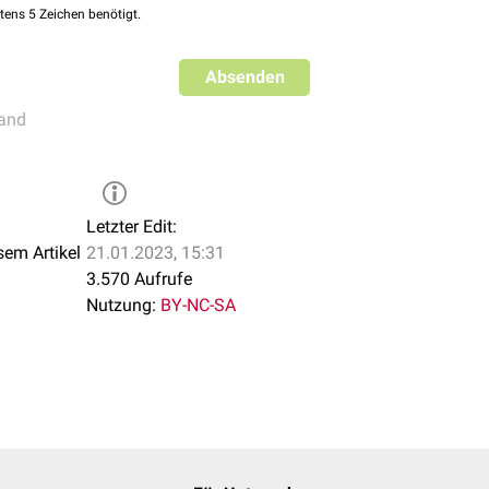
tens 5 Zeichen benötigt.
Absenden
and
Letzter Edit:
sem Artikel
21.01.2023, 15:31
3.570 Aufrufe
Nutzung:
BY-NC-SA