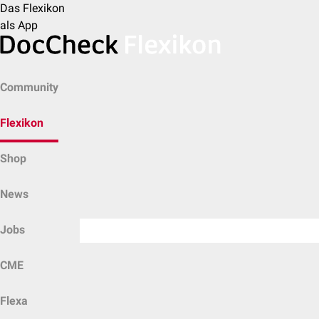
Das Flexikon
als App
Community
Flexikon
Shop
News
Jobs
CME
Flexa