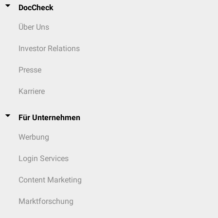
DocCheck
Über Uns
Investor Relations
Presse
Karriere
Für Unternehmen
Werbung
Login Services
Content Marketing
Marktforschung