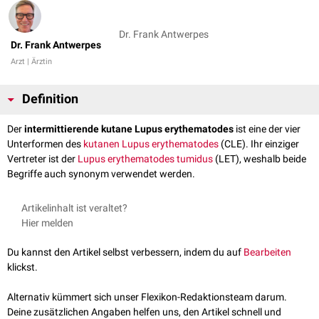
Dr. Frank Antwerpes
Dr. Frank Antwerpes
Arzt | Ärztin
Definition
Der
intermittierende kutane Lupus erythematodes
ist eine der vier
Unterformen des
kutanen Lupus erythematodes
(CLE). Ihr einziger
Vertreter ist der
Lupus erythematodes tumidus
(LET), weshalb beide
Begriffe auch synonym verwendet werden.
Artikelinhalt ist veraltet?
Hier melden
Du kannst den Artikel selbst verbessern, indem du auf
Bearbeiten
klickst.
Alternativ kümmert sich unser Flexikon-Redaktionsteam darum.
Deine zusätzlichen Angaben helfen uns, den Artikel schnell und