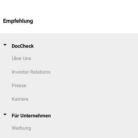
Empfehlung
DocCheck
Über Uns
Investor Relations
Presse
Karriere
Für Unternehmen
Werbung