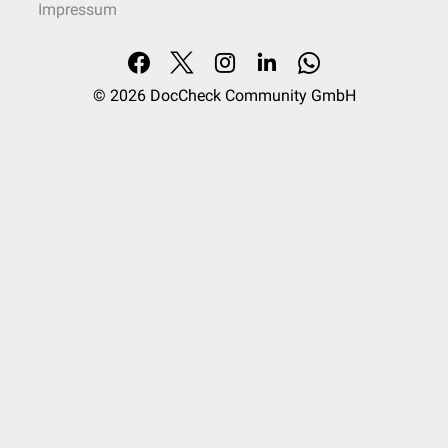
Impressum
© 2026
DocCheck Community GmbH