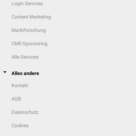
Login Services
Content Marketing
Marktforschung
CME-Sponsoring
Alle Services
Alles andere
Kontakt
AGB
Datenschutz
Cookies