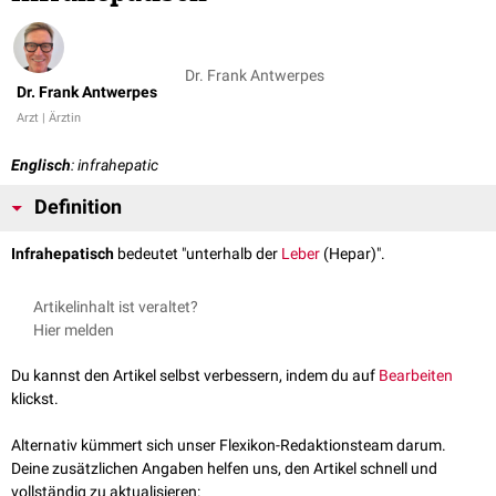
Dr. Frank Antwerpes
Dr. Frank Antwerpes
Arzt | Ärztin
Englisch
: infrahepatic
Definition
Infrahepatisch
bedeutet "unterhalb der
Leber
(Hepar)".
Artikelinhalt ist veraltet?
Hier melden
Du kannst den Artikel selbst verbessern, indem du auf
Bearbeiten
klickst.
Alternativ kümmert sich unser Flexikon-Redaktionsteam darum.
Deine zusätzlichen Angaben helfen uns, den Artikel schnell und
vollständig zu aktualisieren: