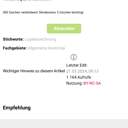
500
Zeichen verbleibend. Mindestens 5 Zeichen benötigt.
Absenden
Stichworte:
Lagebezeichnung
Fachgebiete:
Allgemeine Anatomie
Letzter Edit:
Wichtiger Hinweis zu diesem Artikel
21.03.2024, 09:13
1.164 Aufrufe
Nutzung:
BY-NC-SA
Empfehlung