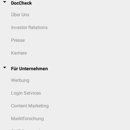
DocCheck
Über Uns
Investor Relations
Presse
Karriere
Für Unternehmen
Werbung
Login Services
Content Marketing
Marktforschung