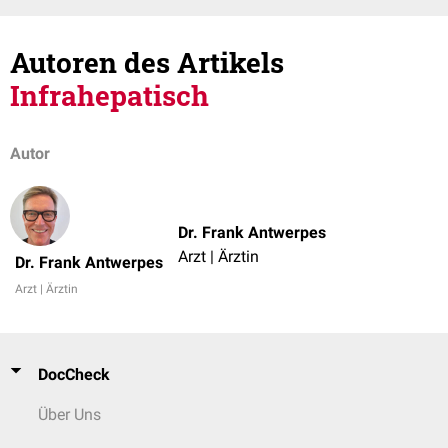
Autoren des Artikels
Infrahepatisch
Autor
Dr. Frank Antwerpes
Arzt | Ärztin
Dr. Frank Antwerpes
Arzt | Ärztin
DocCheck
Über Uns