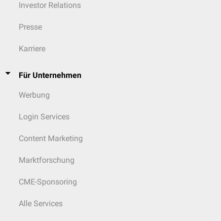
Investor Relations
Presse
Karriere
Für Unternehmen
Werbung
Login Services
Content Marketing
Marktforschung
CME-Sponsoring
Alle Services